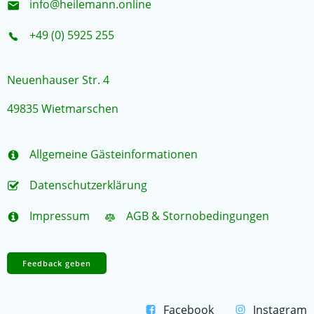
info@heilemann.online
+49 (0) 5925 255
Neuenhauser Str. 4
49835 Wietmarschen
Allgemeine Gästeinformationen
Datenschutzerklärung
Impressum
AGB & Stornobedingungen
Feedback geben
Facebook
Instagram