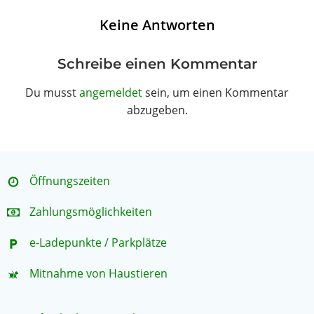
Keine Antworten
Schreibe einen Kommentar
Du musst
angemeldet
sein, um einen Kommentar
abzugeben.
Öffnungszeiten
Zahlungsmöglichkeiten
e-Ladepunkte / Parkplätze
Mitnahme von Haustieren