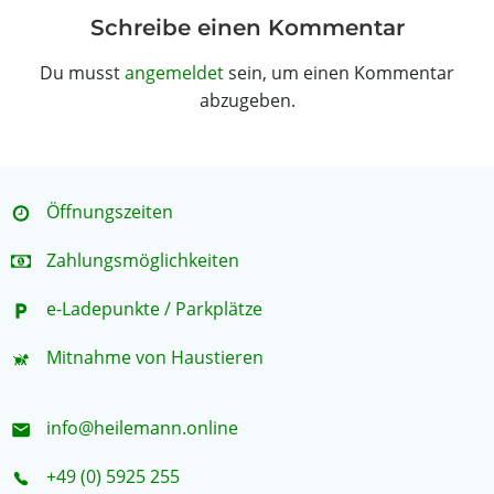
Schreibe einen Kommentar
Du musst
angemeldet
sein, um einen Kommentar
abzugeben.
Öffnungszeiten
Zahlungsmöglichkeiten
e-Ladepunkte / Parkplätze
Mitnahme von Haustieren
info@heilemann.online
+49 (0) 5925 255