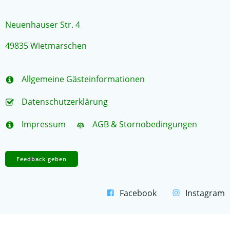
Neuenhauser Str. 4
49835 Wietmarschen
Allgemeine Gästeinformationen
Datenschutzerklärung
Impressum
AGB & Stornobedingungen
Feedback geben
Facebook
Instagram