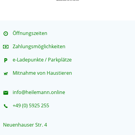
Öffnungszeiten
Zahlungsmöglichkeiten
e-Ladepunkte / Parkplätze
Mitnahme von Haustieren
info@heilemann.online
+49 (0) 5925 255
Neuenhauser Str. 4