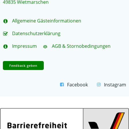
49835 Wietmarschen
Allgemeine Gästeinformationen
Datenschutzerklärung
Impressum
AGB & Stornobedingungen
Feedback geben
Facebook
Instagram