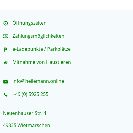
Öffnungszeiten
Zahlungsmöglichkeiten
e-Ladepunkte / Parkplätze
Mitnahme von Haustieren
info@heilemann.online
+49 (0) 5925 255
Neuenhauser Str. 4
49835 Wietmarschen