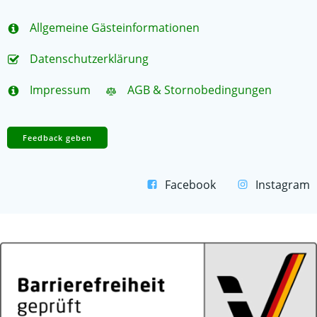
Allgemeine Gästeinformationen
Datenschutzerklärung
Impressum
AGB & Stornobedingungen
Feedback geben
Facebook
Instagram